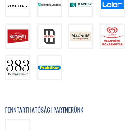
FENNTARTHATÓSÁGI PARTNERÜNK