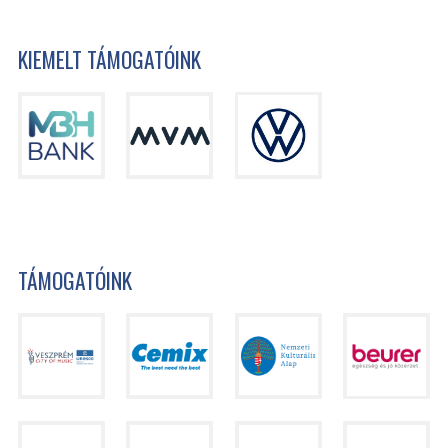
KIEMELT TÁMOGATÓINK
TÁMOGATÓINK