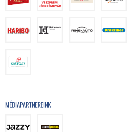
MÉDIAPARTNEREINK