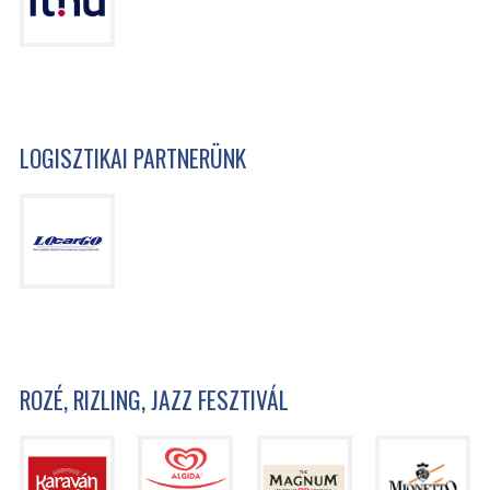
LOGISZTIKAI PARTNERÜNK
ROZÉ, RIZLING, JAZZ FESZTIVÁL