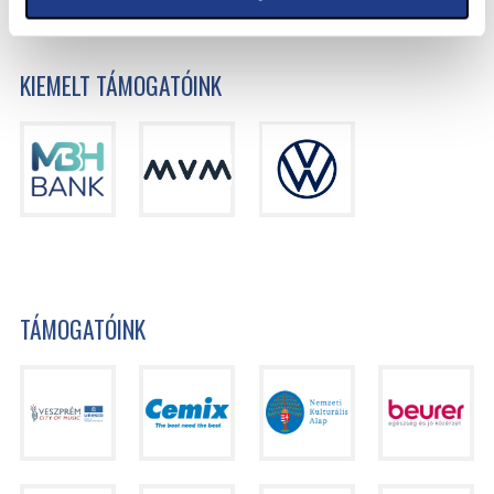
KIEMELT TÁMOGATÓINK
TÁMOGATÓINK