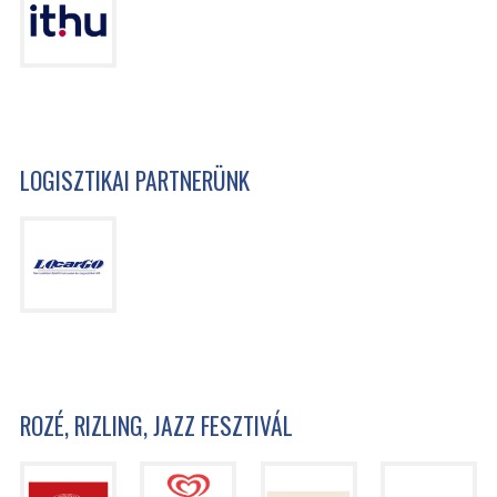
LOGISZTIKAI PARTNERÜNK
ROZÉ, RIZLING, JAZZ FESZTIVÁL