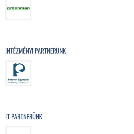
INTÉZMÉNYI PARTNERÜNK
IT PARTNERÜNK