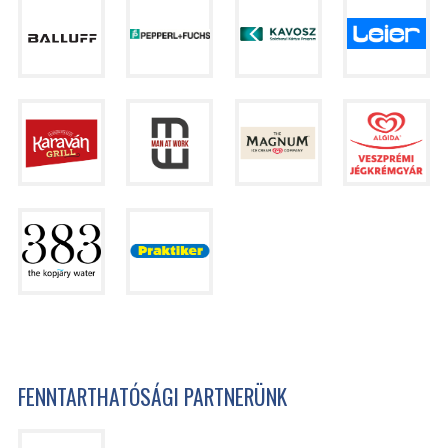
FENNTARTHATÓSÁGI PARTNERÜNK