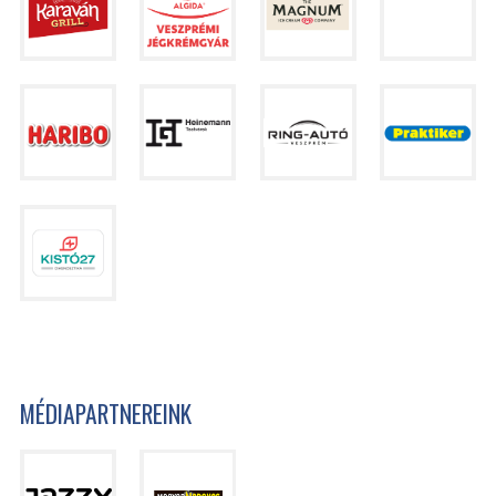
MÉDIAPARTNEREINK