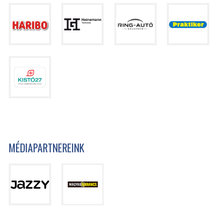
MÉDIAPARTNEREINK