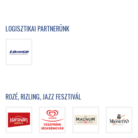
LOGISZTIKAI PARTNERÜNK
ROZÉ, RIZLING, JAZZ FESZTIVÁL