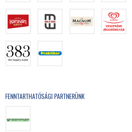
FENNTARTHATÓSÁGI PARTNERÜNK