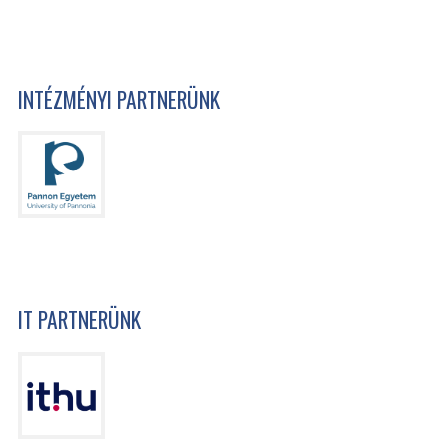
INTÉZMÉNYI PARTNERÜNK
IT PARTNERÜNK