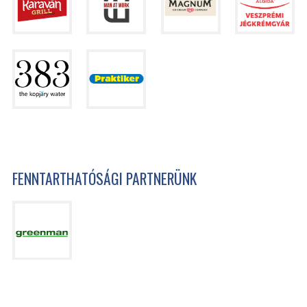
FENNTARTHATÓSÁGI PARTNERÜNK