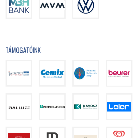
TÁMOGATÓINK