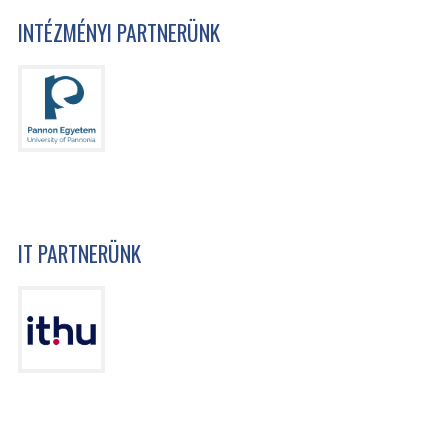
INTÉZMÉNYI PARTNERÜNK
IT PARTNERÜNK