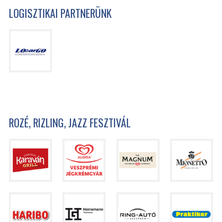
LOGISZTIKAI PARTNERÜNK
ROZÉ, RIZLING, JAZZ FESZTIVÁL