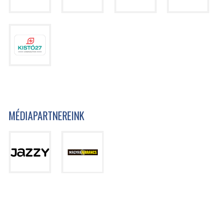
MÉDIAPARTNEREINK