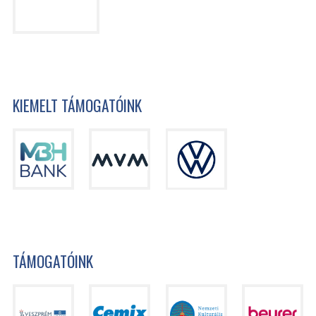
KIEMELT TÁMOGATÓINK
TÁMOGATÓINK