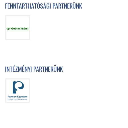
FENNTARTHATÓSÁGI PARTNERÜNK
INTÉZMÉNYI PARTNERÜNK