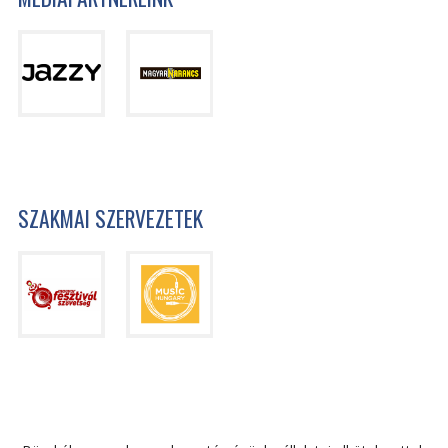
SZAKMAI SZERVEZETEK