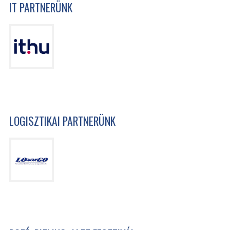
IT PARTNERÜNK
LOGISZTIKAI PARTNERÜNK