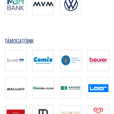
TÁMOGATÓINK