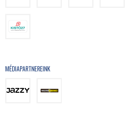
MÉDIAPARTNEREINK