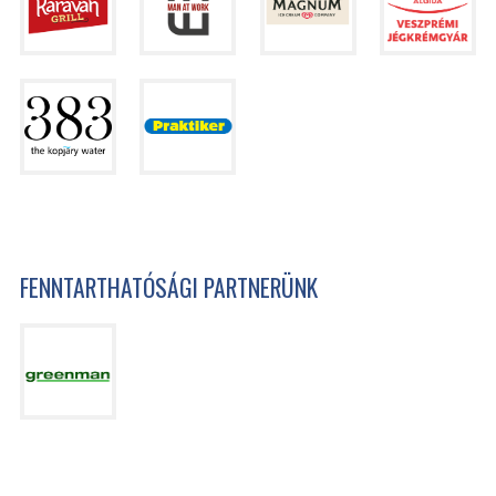
FENNTARTHATÓSÁGI PARTNERÜNK