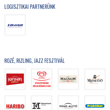
LOGISZTIKAI PARTNERÜNK
ROZÉ, RIZLING, JAZZ FESZTIVÁL