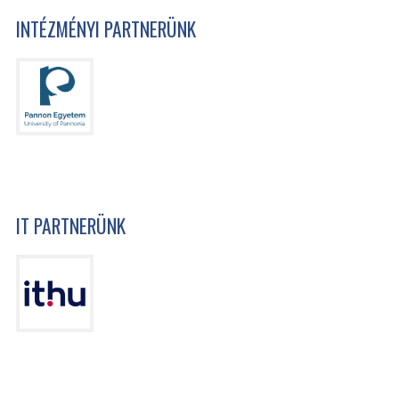
INTÉZMÉNYI PARTNERÜNK
IT PARTNERÜNK