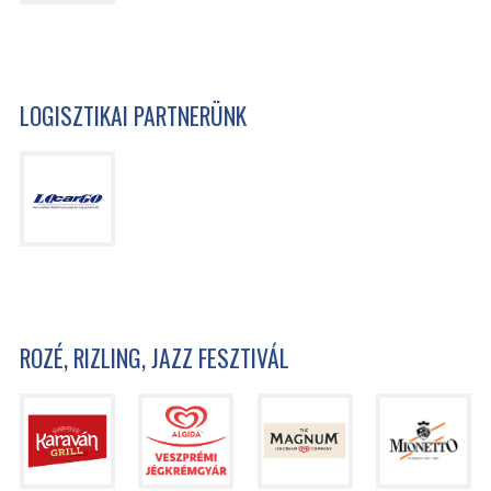
LOGISZTIKAI PARTNERÜNK
ROZÉ, RIZLING, JAZZ FESZTIVÁL