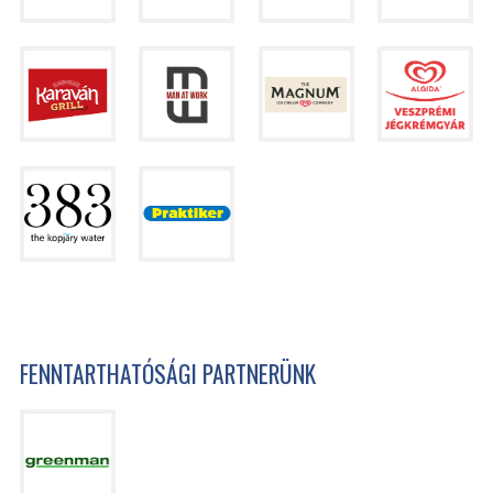
FENNTARTHATÓSÁGI PARTNERÜNK