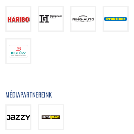
MÉDIAPARTNEREINK