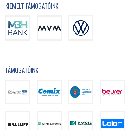
KIEMELT TÁMOGATÓINK
TÁMOGATÓINK