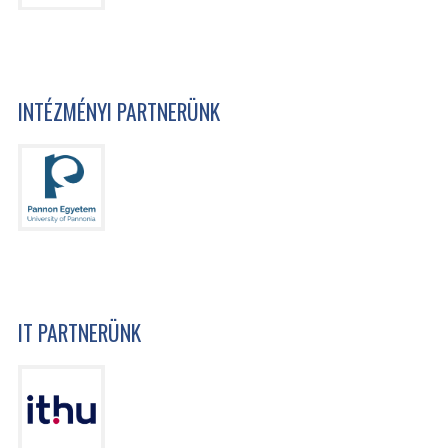
INTÉZMÉNYI PARTNERÜNK
IT PARTNERÜNK