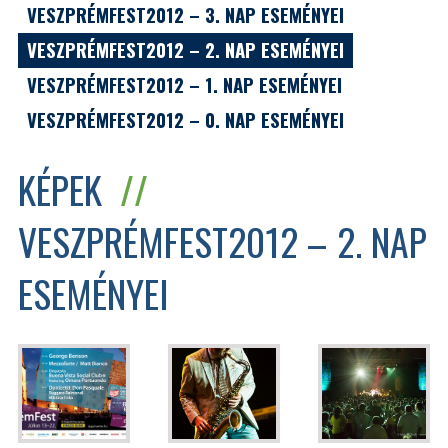
VESZPRÉMFEST2012 – 3. NAP ESEMÉNYEI
VESZPRÉMFEST2012 – 2. NAP ESEMÉNYEI
VESZPRÉMFEST2012 – 1. NAP ESEMÉNYEI
VESZPRÉMFEST2012 – 0. NAP ESEMÉNYEI
KÉPEK
//
VESZPRÉMFEST2012 – 2. NAP
ESEMÉNYEI