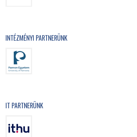
INTÉZMÉNYI PARTNERÜNK
IT PARTNERÜNK