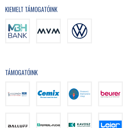
KIEMELT TÁMOGATÓINK
TÁMOGATÓINK