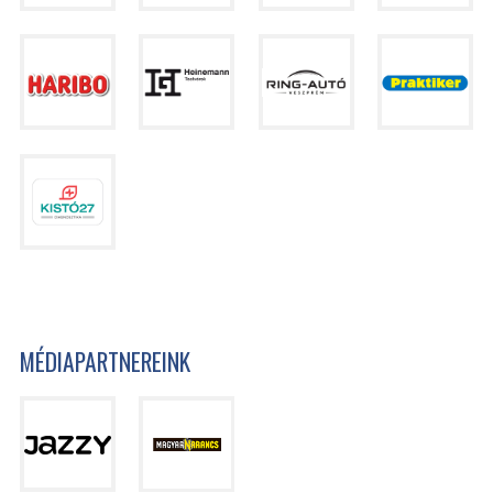
MÉDIAPARTNEREINK