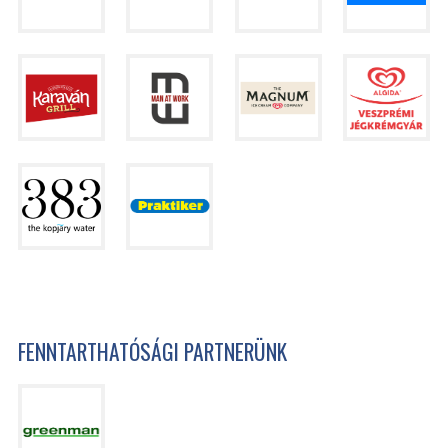
FENNTARTHATÓSÁGI PARTNERÜNK