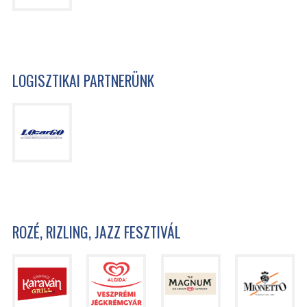
LOGISZTIKAI PARTNERÜNK
ROZÉ, RIZLING, JAZZ FESZTIVÁL