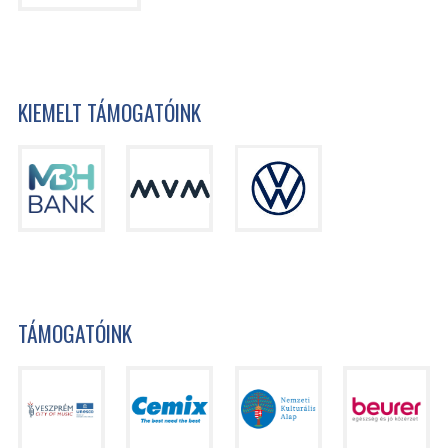
KIEMELT TÁMOGATÓINK
TÁMOGATÓINK