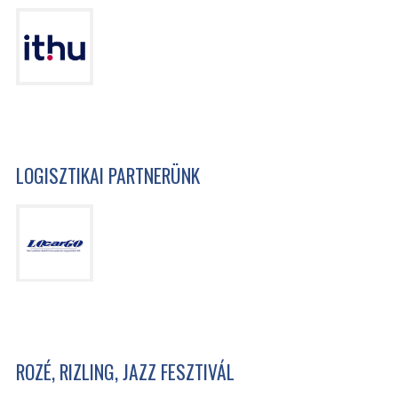
LOGISZTIKAI PARTNERÜNK
ROZÉ, RIZLING, JAZZ FESZTIVÁL