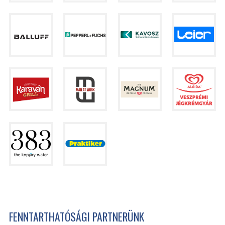
FENNTARTHATÓSÁGI PARTNERÜNK