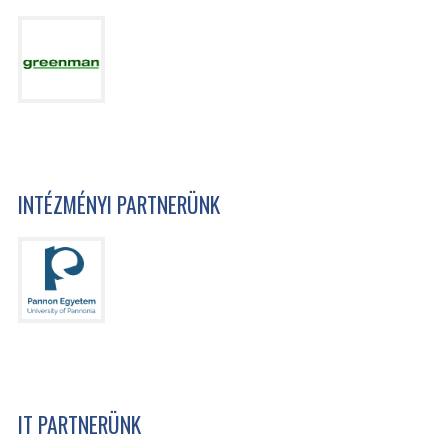
INTÉZMÉNYI PARTNERÜNK
IT PARTNERÜNK