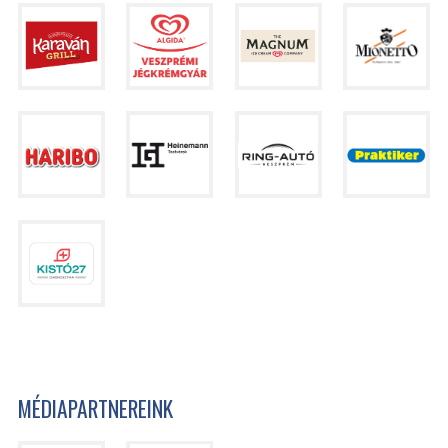
MÉDIAPARTNEREINK