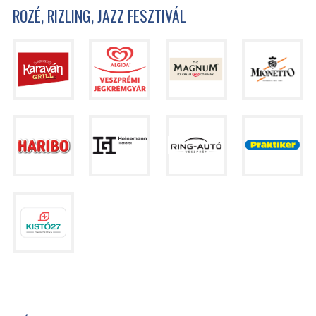
ROZÉ, RIZLING, JAZZ FESZTIVÁL