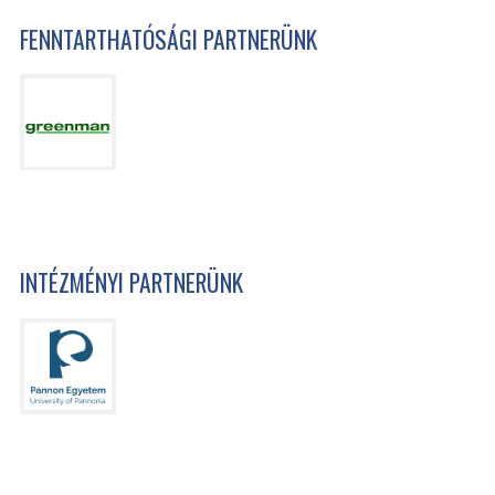
FENNTARTHATÓSÁGI PARTNERÜNK
INTÉZMÉNYI PARTNERÜNK