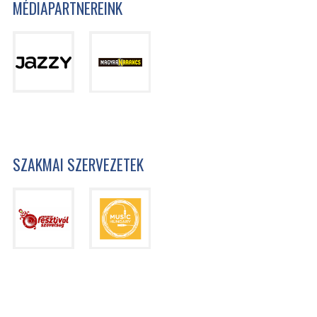
MÉDIAPARTNEREINK
SZAKMAI SZERVEZETEK