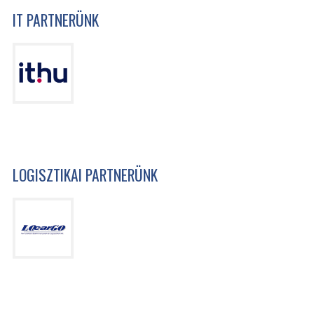
IT PARTNERÜNK
LOGISZTIKAI PARTNERÜNK