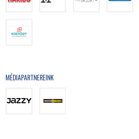
MÉDIAPARTNEREINK