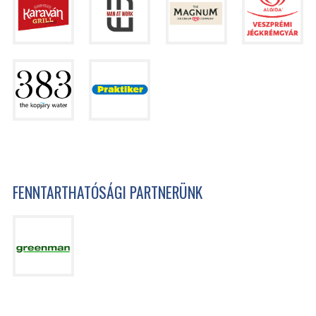
FENNTARTHATÓSÁGI PARTNERÜNK