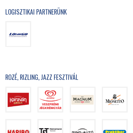
LOGISZTIKAI PARTNERÜNK
ROZÉ, RIZLING, JAZZ FESZTIVÁL