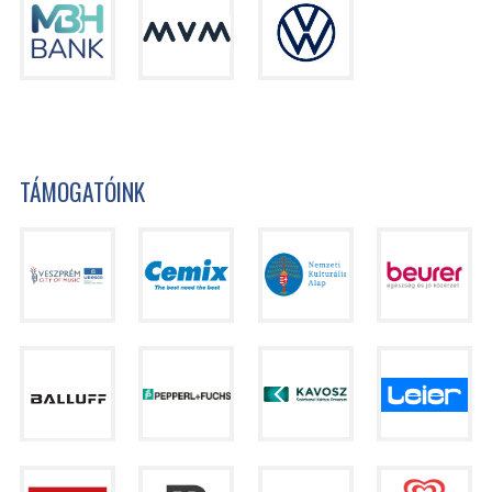
TÁMOGATÓINK