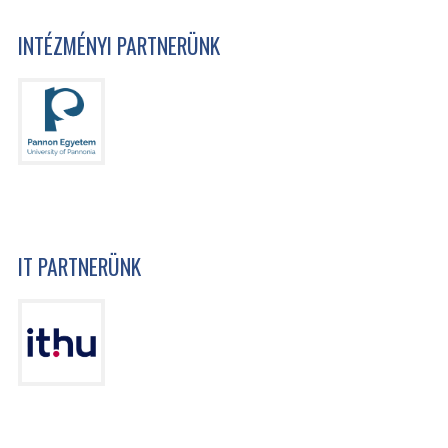
INTÉZMÉNYI PARTNERÜNK
IT PARTNERÜNK