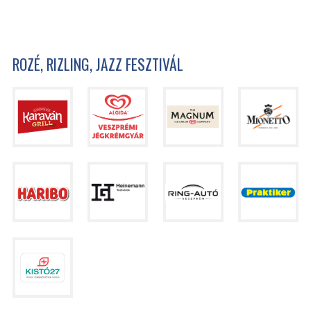
ROZÉ, RIZLING, JAZZ FESZTIVÁL