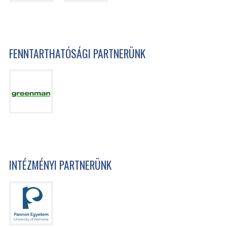
FENNTARTHATÓSÁGI PARTNERÜNK
INTÉZMÉNYI PARTNERÜNK