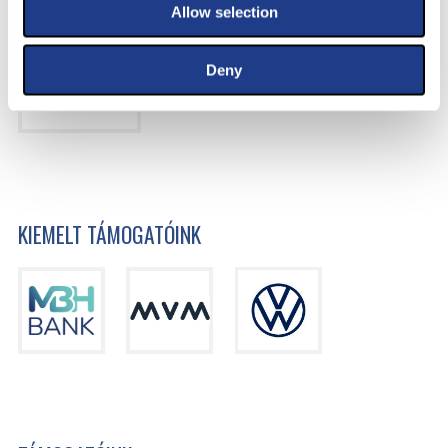
Allow selection
Deny
KIEMELT TÁMOGATÓINK