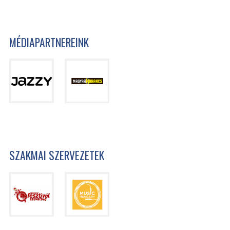
MÉDIAPARTNEREINK
SZAKMAI SZERVEZETEK