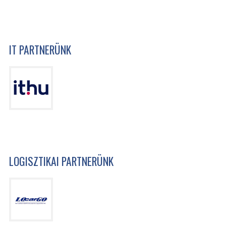
IT PARTNERÜNK
LOGISZTIKAI PARTNERÜNK