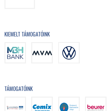
KIEMELT TÁMOGATÓINK
TÁMOGATÓINK