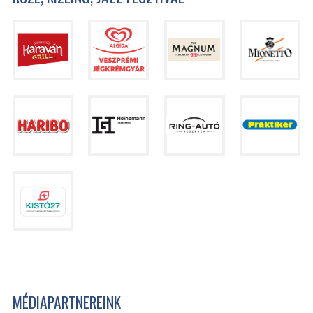
MÉDIAPARTNEREINK