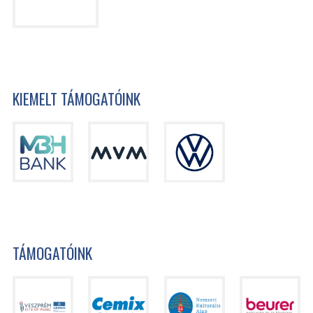
KIEMELT TÁMOGATÓINK
TÁMOGATÓINK