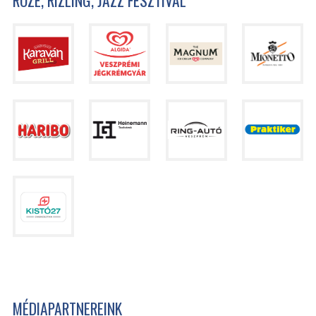
MÉDIAPARTNEREINK