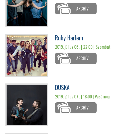
ARCHÍV
Ruby Harlem
2019. július 06., | 22:00 |
Szombat
ARCHÍV
DUSKA
2019. július 07., | 18:00 |
Vasárnap
ARCHÍV