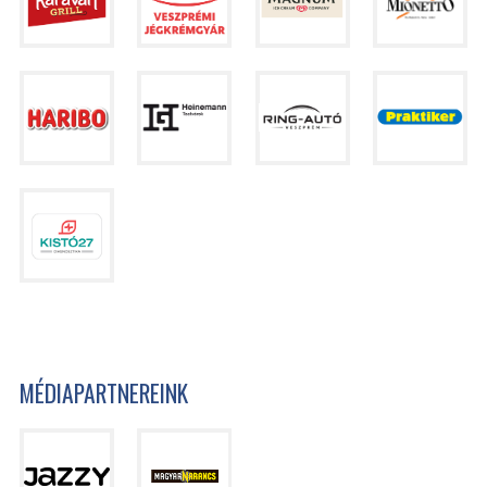
MÉDIAPARTNEREINK