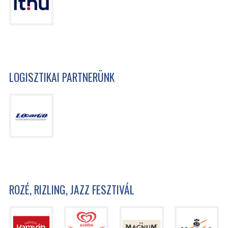
LOGISZTIKAI PARTNERÜNK
ROZÉ, RIZLING, JAZZ FESZTIVÁL