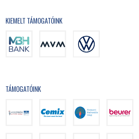
KIEMELT TÁMOGATÓINK
TÁMOGATÓINK