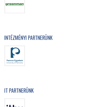
INTÉZMÉNYI PARTNERÜNK
IT PARTNERÜNK