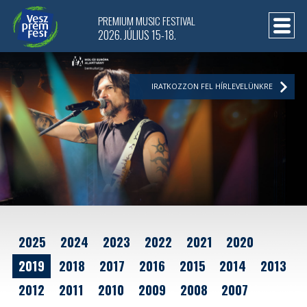
PREMIUM MUSIC FESTIVAL
2026. JÚLIUS 15-18.
IRATKOZZON FEL HÍRLEVELÜNKRE
2025
2024
2023
2022
2021
2020
2019
2018
2017
2016
2015
2014
2013
2012
2011
2010
2009
2008
2007