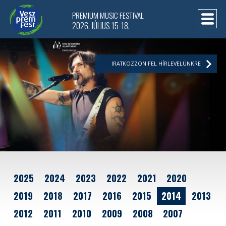
PREMIUM MUSIC FESTIVAL
2026. JÚLIUS 15-18.
IRATKOZZON FEL HÍRLEVELÜNKRE
2025
2024
2023
2022
2021
2020
2019
2018
2017
2016
2015
2014
2013
2012
2011
2010
2009
2008
2007