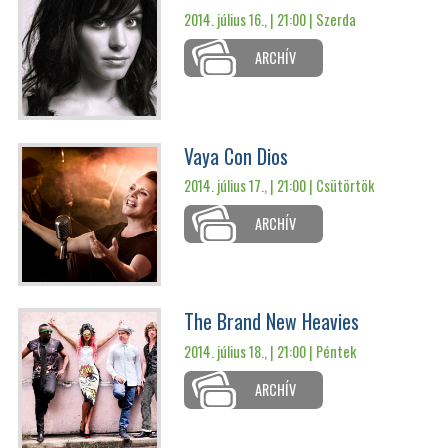
2014. július 16., | 21:00 |
Szerda
ARCHÍV
Vaya Con Dios
2014. július 17., | 21:00 |
Csütörtök
ARCHÍV
The Brand New Heavies
2014. július 18., | 21:00 |
Péntek
ARCHÍV