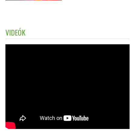
VIDEÓK