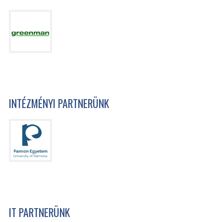
INTÉZMÉNYI PARTNERÜNK
IT PARTNERÜNK