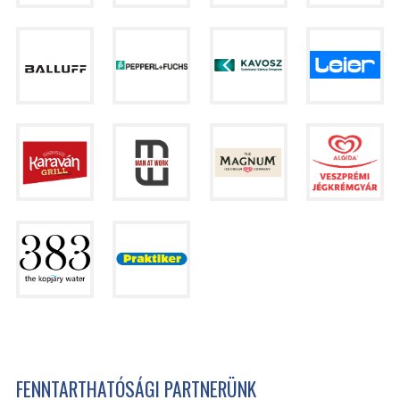
FENNTARTHATÓSÁGI PARTNERÜNK