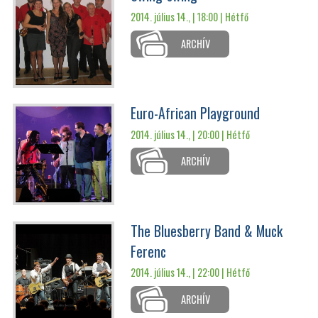
2014. július 14., | 18:00 |
Hétfő
ARCHÍV
Euro-African Playground
2014. július 14., | 20:00 |
Hétfő
ARCHÍV
The Bluesberry Band & Muck
Ferenc
2014. július 14., | 22:00 |
Hétfő
ARCHÍV