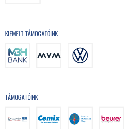
KIEMELT TÁMOGATÓINK
TÁMOGATÓINK