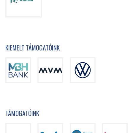
KIEMELT TÁMOGATÓINK
TÁMOGATÓINK