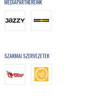
MÉDIAPARTNEREINK
SZAKMAI SZERVEZETEK