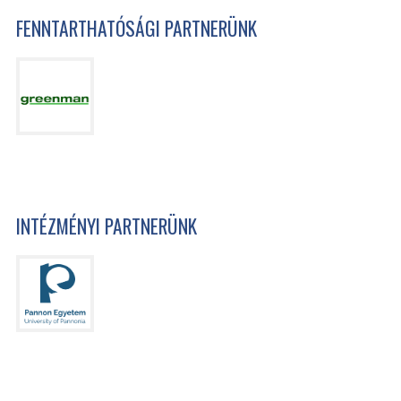
FENNTARTHATÓSÁGI PARTNERÜNK
INTÉZMÉNYI PARTNERÜNK