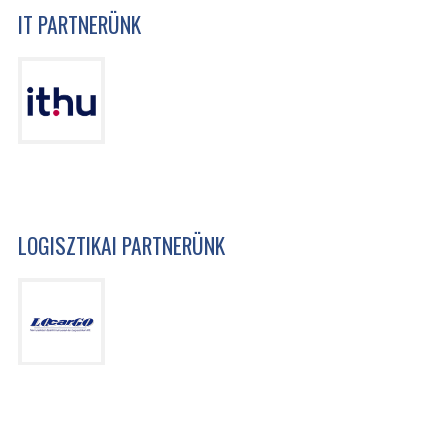
IT PARTNERÜNK
LOGISZTIKAI PARTNERÜNK