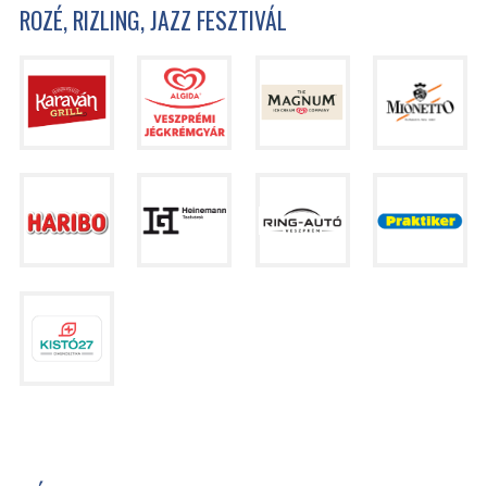
ROZÉ, RIZLING, JAZZ FESZTIVÁL