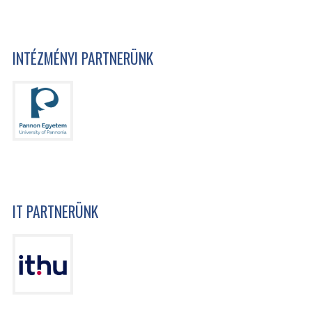
INTÉZMÉNYI PARTNERÜNK
IT PARTNERÜNK