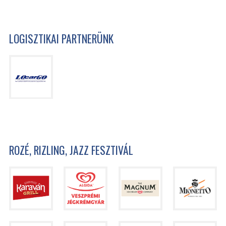
LOGISZTIKAI PARTNERÜNK
ROZÉ, RIZLING, JAZZ FESZTIVÁL