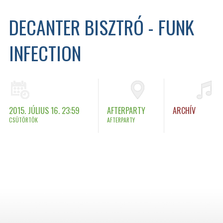
DECANTER BISZTRÓ - FUNK
INFECTION
2015. JÚLIUS 16. 23:59
AFTERPARTY
ARCHÍV
CSÜTÖRTÖK
AFTERPARTY