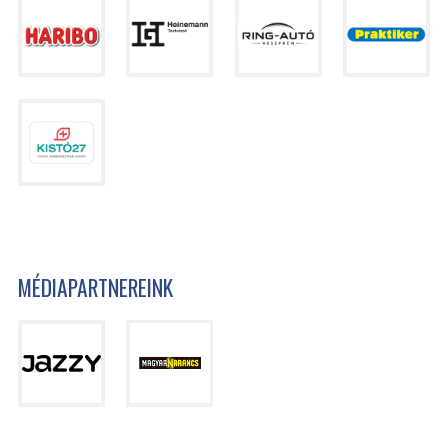
MÉDIAPARTNEREINK