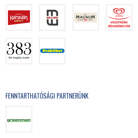
FENNTARTHATÓSÁGI PARTNERÜNK