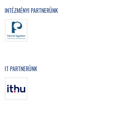
INTÉZMÉNYI PARTNERÜNK
IT PARTNERÜNK