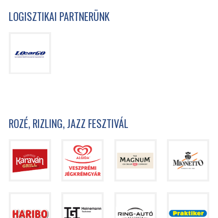
LOGISZTIKAI PARTNERÜNK
ROZÉ, RIZLING, JAZZ FESZTIVÁL