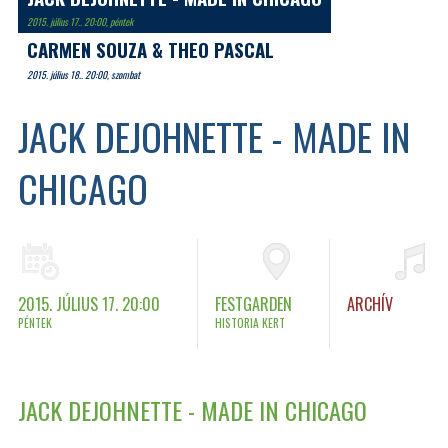
2015. július 17.. 20:00, péntek
CARMEN SOUZA & THEO PASCAL
2015. július 18.. 20:00, szombat
JACK DEJOHNETTE - MADE IN
CHICAGO
2015. JÚLIUS 17. 20:00
FESTGARDEN
ARCHÍV
PÉNTEK
HISTORIA KERT
JACK DEJOHNETTE - MADE IN CHICAGO