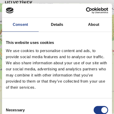
HELYSZÍNEK
+
−
Consent
Details
About
This website uses cookies
We use cookies to personalise content and ads, to
provide social media features and to analyse our traffic.
We also share information about your use of our site with
our social media, advertising and analytics partners who
may combine it with other information that you’ve
provided to them or that they’ve collected from your use
of their services.
Consent Selection
Necessary