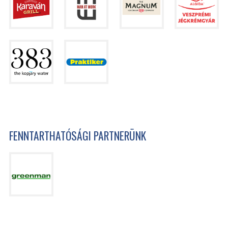
FENNTARTHATÓSÁGI PARTNERÜNK