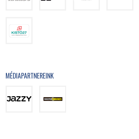
MÉDIAPARTNEREINK