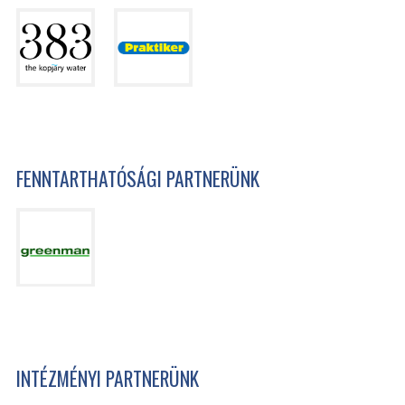
FENNTARTHATÓSÁGI PARTNERÜNK
INTÉZMÉNYI PARTNERÜNK