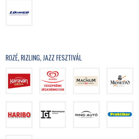
ROZÉ, RIZLING, JAZZ FESZTIVÁL