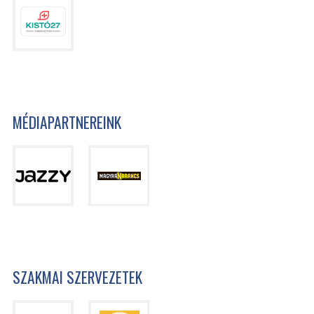
MÉDIAPARTNEREINK
SZAKMAI SZERVEZETEK