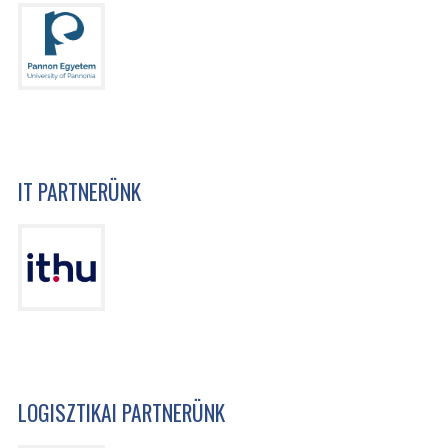
IT PARTNERÜNK
LOGISZTIKAI PARTNERÜNK