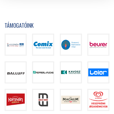
TÁMOGATÓINK