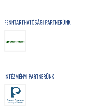
FENNTARTHATÓSÁGI PARTNERÜNK
INTÉZMÉNYI PARTNERÜNK