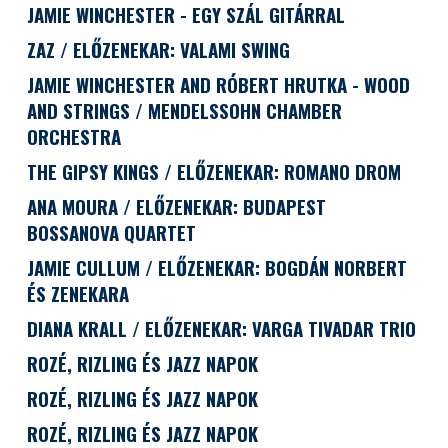
JAMIE WINCHESTER - EGY SZÁL GITÁRRAL
ZAZ / ELŐZENEKAR: VALAMI SWING
JAMIE WINCHESTER AND RÓBERT HRUTKA - WOOD
AND STRINGS / MENDELSSOHN CHAMBER
ORCHESTRA
THE GIPSY KINGS / ELŐZENEKAR: ROMANO DROM
ANA MOURA / ELŐZENEKAR: BUDAPEST
BOSSANOVA QUARTET
JAMIE CULLUM / ELŐZENEKAR: BOGDÁN NORBERT
ÉS ZENEKARA
DIANA KRALL / ELŐZENEKAR: VARGA TIVADAR TRIO
ROZÉ, RIZLING ÉS JAZZ NAPOK
ROZÉ, RIZLING ÉS JAZZ NAPOK
ROZÉ, RIZLING ÉS JAZZ NAPOK