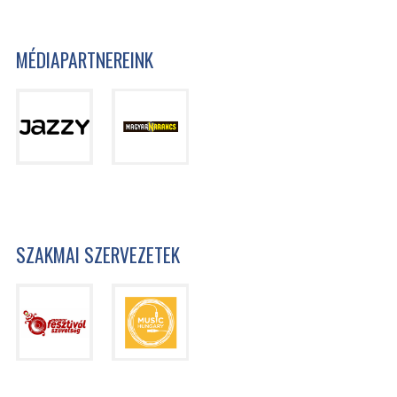
MÉDIAPARTNEREINK
SZAKMAI SZERVEZETEK