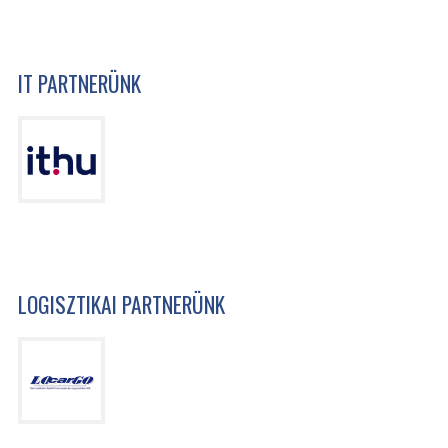
IT PARTNERÜNK
LOGISZTIKAI PARTNERÜNK