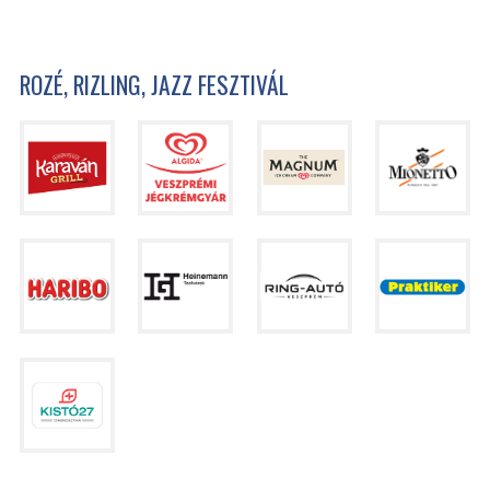
ROZÉ, RIZLING, JAZZ FESZTIVÁL