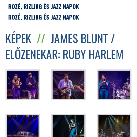
ROZÉ, RIZLING ÉS JAZZ NAPOK
ROZÉ, RIZLING ÉS JAZZ NAPOK
KÉPEK
//
JAMES BLUNT /
ELŐZENEKAR: RUBY HARLEM